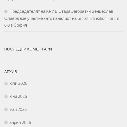
Председателят на КРИБ Стара Загора г-н Венцеслав
Славов взе участие като панелист на Green Transition Forum
6.0 в София
ПОСЛЕДНИ КОМЕНТАРИ
АРХИВ
юли 2026
юни 2026
май 2026
април 2026