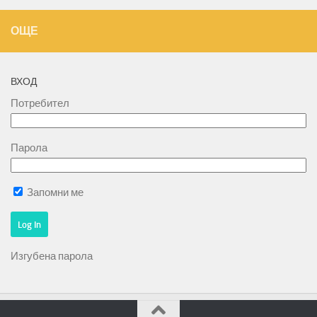
ОЩЕ
ВХОД
Потребител
Парола
Запомни ме
Изгубена парола