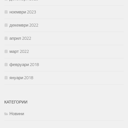
ноември 2023
декември 2022
април 2022
март 2022
февруари 2018
януари 2018
КАТЕГОРИИ
Новини