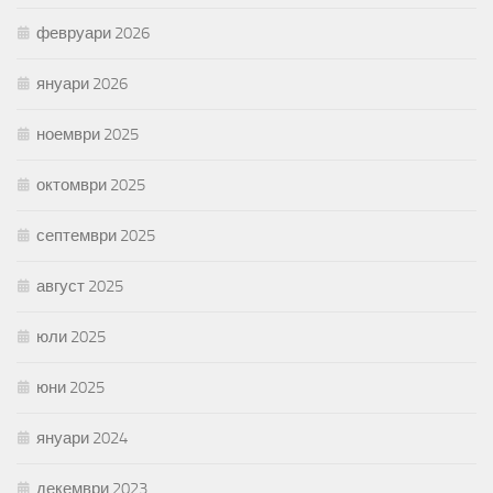
февруари 2026
януари 2026
ноември 2025
октомври 2025
септември 2025
август 2025
юли 2025
юни 2025
януари 2024
декември 2023