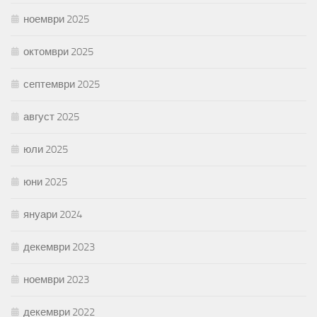
ноември 2025
октомври 2025
септември 2025
август 2025
юли 2025
юни 2025
януари 2024
декември 2023
ноември 2023
декември 2022