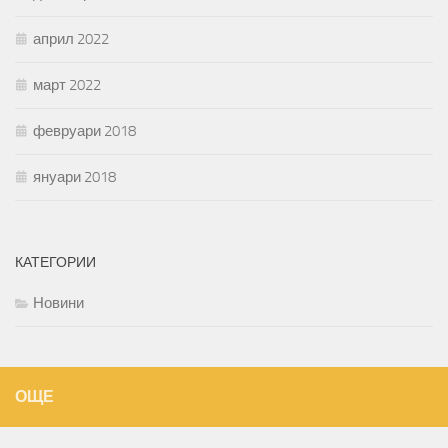
април 2022
март 2022
февруари 2018
януари 2018
КАТЕГОРИИ
Новини
ОЩЕ