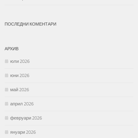
ПОСЛЕДНИ КОМЕНТАРИ
АРХИВ
юли 2026
юни 2026
май 2026
април 2026
февруари 2026
януари 2026