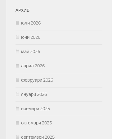
АРХИВ
юли 2026
юни 2026
май 2026
април 2026
февруари 2026
януари 2026
ноември 2025
октомври 2025
септември 2025