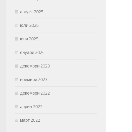
август 2025
юли 2025
юни 2025
януари 2024
декември 2023
ноември 2023
декември 2022
април 2022
март 2022