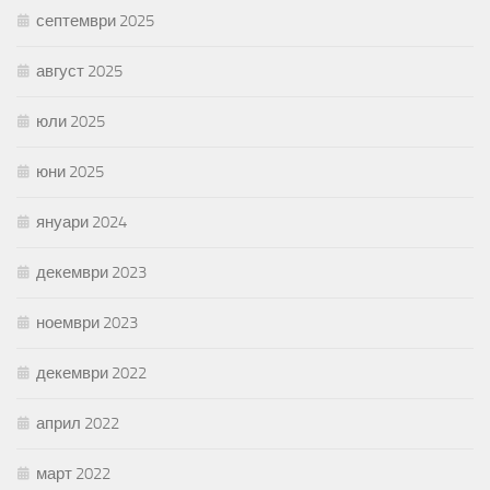
септември 2025
август 2025
юли 2025
юни 2025
януари 2024
декември 2023
ноември 2023
декември 2022
април 2022
март 2022