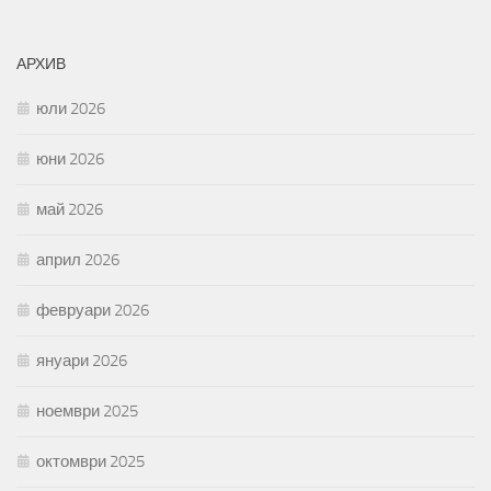
АРХИВ
юли 2026
юни 2026
май 2026
април 2026
февруари 2026
януари 2026
ноември 2025
октомври 2025