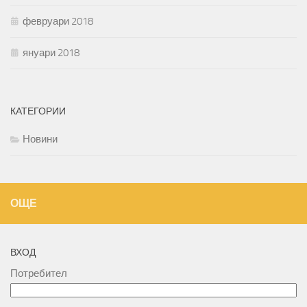
февруари 2018
януари 2018
КАТЕГОРИИ
Новини
ОЩЕ
ВХОД
Потребител