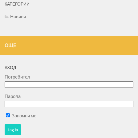
КАТЕГОРИИ
Новини
ОЩЕ
ВХОД
Потребител
Парола
Запомни ме