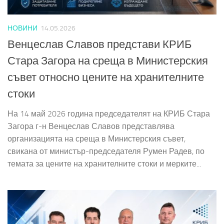
НОВИНИ
14.05.2026
Венцеслав Славов представи КРИБ
Стара Загора на среща в Министерския
съвет относно цените на хранителните
стоки
На 14 май 2026 година председателят на КРИБ Стара
Загора г-н Венцеслав Славов представлява
организацията на среща в Министерския съвет,
свикана от министър-председателя Румен Радев, по
темата за цените на хранителните стоки и мерките...