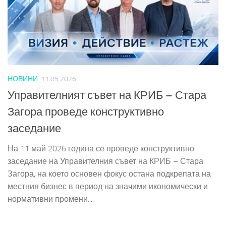
НОВИНИ
11.05.2026
Управителният съвет на КРИБ – Стара
Загора проведе конструктивно
заседание
На 11 май 2026 година се проведе конструктивно
заседание на Управителния съвет на КРИБ – Стара
Загора, на което основен фокус остана подкрепата на
местния бизнес в период на значими икономически и
нормативни промени....