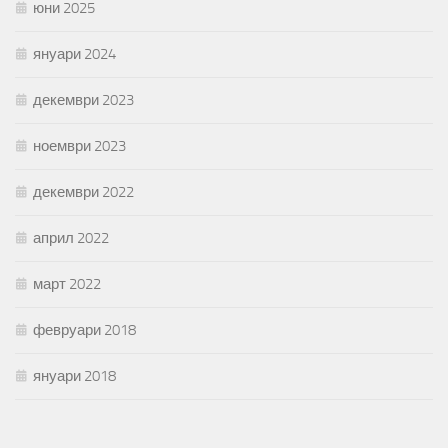
юни 2025
януари 2024
декември 2023
ноември 2023
декември 2022
април 2022
март 2022
февруари 2018
януари 2018