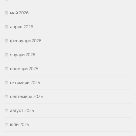
май 2026
април 2026
февруари 2026
януари 2026
ноември 2025
октомври 2025
септември 2025
август 2025
юли 2025