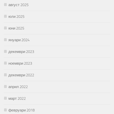
август 2025
юли 2025
юни 2025
януари 2024
декември 2023
ноември 2023
декември 2022
април 2022
март 2022
февруари 2018