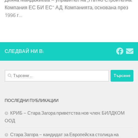
Компания ЕС БИ ЕС“ АД. Компанията, основана през
1996 г....
СЛЕДВАЙ НИ В:
Търсене
за:
ПОСЛЕДНИ ПУБЛИКАЦИИ
КРИБ – Стара Загора приветства нов член: БИЛДКОМ
ООД
Стара Загора – кандидат за Европейска столица на