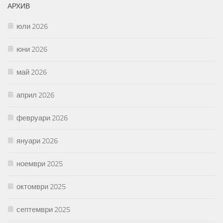
АРХИВ
юли 2026
юни 2026
май 2026
април 2026
февруари 2026
януари 2026
ноември 2025
октомври 2025
септември 2025