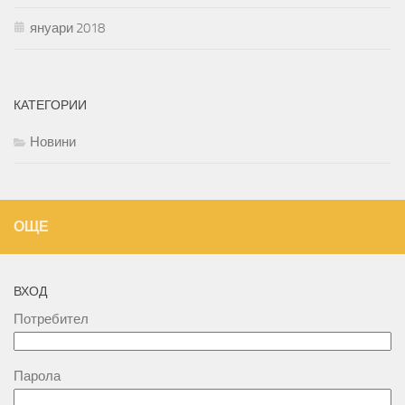
януари 2018
КАТЕГОРИИ
Новини
ОЩЕ
ВХОД
Потребител
Парола