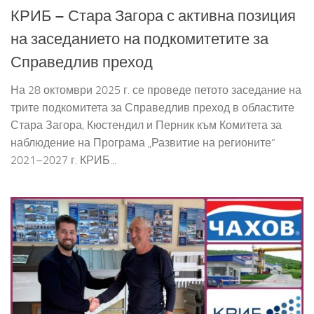
КРИБ – Стара Загора с активна позиция
на заседанието на подкомитетите за
Справедлив преход
На 28 октомври 2025 г. се проведе петото заседание на
трите подкомитета за Справедлив преход в областите
Стара Загора, Кюстендил и Перник към Комитета за
наблюдение на Програма „Развитие на регионите“
2021–2027 г. КРИБ...