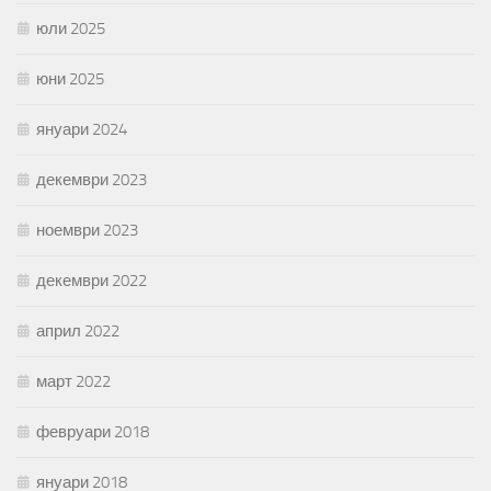
юли 2025
юни 2025
януари 2024
декември 2023
ноември 2023
декември 2022
април 2022
март 2022
февруари 2018
януари 2018