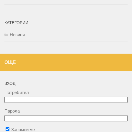
КАТЕГОРИИ
Новини
ОЩЕ
ВХОД
Потребител
Парола
Запомни ме