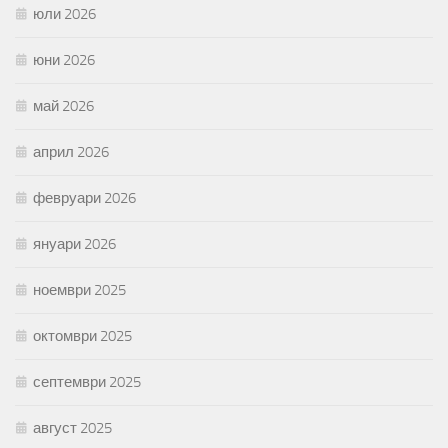
юли 2026
юни 2026
май 2026
април 2026
февруари 2026
януари 2026
ноември 2025
октомври 2025
септември 2025
август 2025