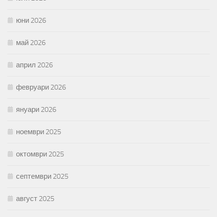
юни 2026
май 2026
април 2026
февруари 2026
януари 2026
ноември 2025
октомври 2025
септември 2025
август 2025