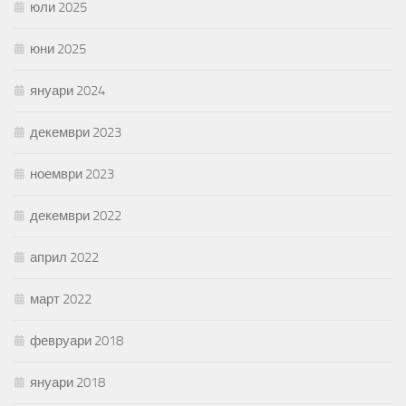
юли 2025
юни 2025
януари 2024
декември 2023
ноември 2023
декември 2022
април 2022
март 2022
февруари 2018
януари 2018