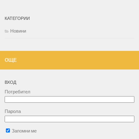
КАТЕГОРИИ
Новини
ОЩЕ
ВХОД
Потребител
Парола
Запомни ме