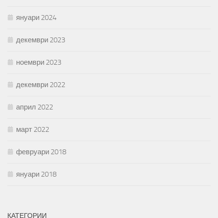
януари 2024
декември 2023
ноември 2023
декември 2022
април 2022
март 2022
февруари 2018
януари 2018
КАТЕГОРИИ