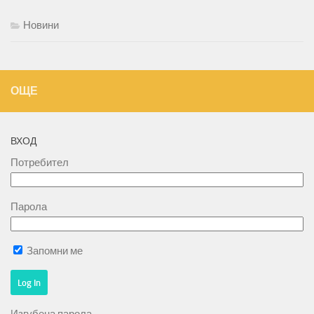
Новини
ОЩЕ
ВХОД
Потребител
Парола
Запомни ме