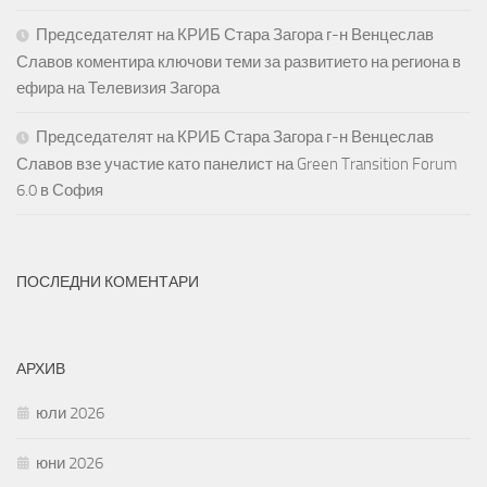
Председателят на КРИБ Стара Загора г-н Венцеслав
Славов коментира ключови теми за развитието на региона в
ефира на Телевизия Загора
Председателят на КРИБ Стара Загора г-н Венцеслав
Славов взе участие като панелист на Green Transition Forum
6.0 в София
ПОСЛЕДНИ КОМЕНТАРИ
АРХИВ
юли 2026
юни 2026