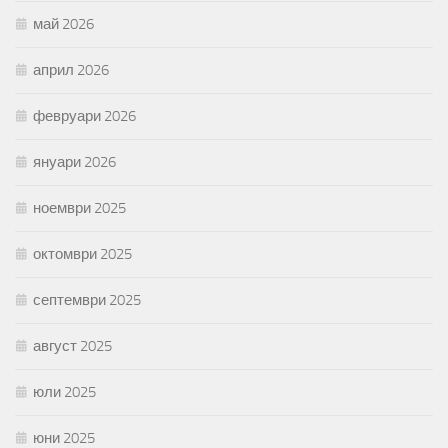
май 2026
април 2026
февруари 2026
януари 2026
ноември 2025
октомври 2025
септември 2025
август 2025
юли 2025
юни 2025