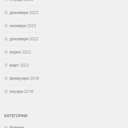
декември 2023
ноември 2023
декември 2022
април 2022
март 2022
февруари 2018
януари 2018
КАТЕГОРИИ
Новини