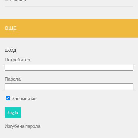
ОЩЕ
ВХОД
Потребител
Парола
Запомни ме
Изгубена парола