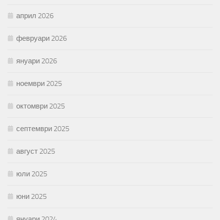
април 2026
февруари 2026
януари 2026
ноември 2025
октомври 2025
септември 2025
август 2025
юли 2025
юни 2025
януари 2024