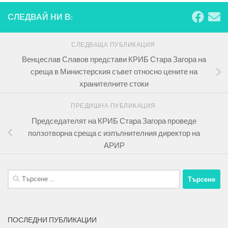
СЛЕДВАЙ НИ В:
СЛЕДВАЩА ПУБЛИКАЦИЯ
Венцеслав Славов представи КРИБ Стара Загора на
среща в Министерския съвет относно цените на
хранителните стоки
ПРЕДИШНА ПУБЛИКАЦИЯ
Председателят на КРИБ Стара Загора проведе
ползотворна среща с изпълнителния директор на
АРИР
Търсене
за:
ПОСЛЕДНИ ПУБЛИКАЦИИ