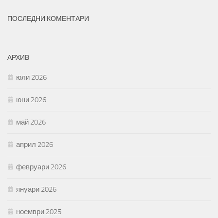
ПОСЛЕДНИ КОМЕНТАРИ
АРХИВ
юли 2026
юни 2026
май 2026
април 2026
февруари 2026
януари 2026
ноември 2025