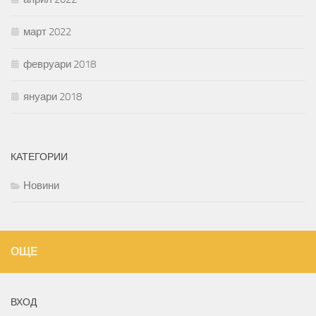
март 2022
февруари 2018
януари 2018
КАТЕГОРИИ
Новини
ОЩЕ
ВХОД