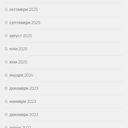
октомври 2025
септември 2025
август 2025
юли 2025
юни 2025
януари 2024
декември 2023
ноември 2023
декември 2022
април 2022