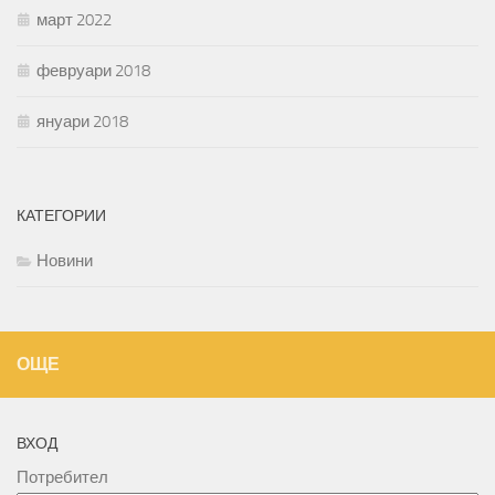
март 2022
февруари 2018
януари 2018
КАТЕГОРИИ
Новини
ОЩЕ
ВХОД
Потребител