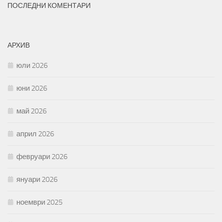
ПОСЛЕДНИ КОМЕНТАРИ
АРХИВ
юли 2026
юни 2026
май 2026
април 2026
февруари 2026
януари 2026
ноември 2025