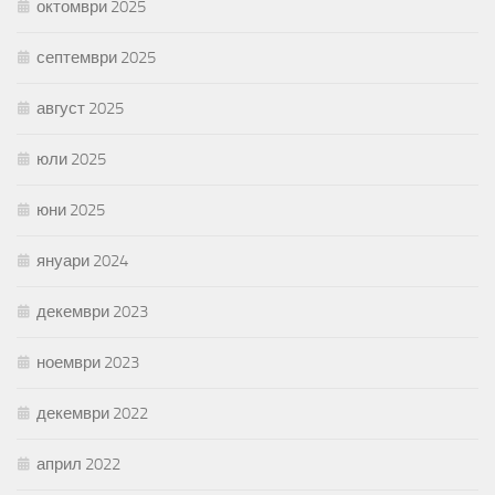
октомври 2025
септември 2025
август 2025
юли 2025
юни 2025
януари 2024
декември 2023
ноември 2023
декември 2022
април 2022