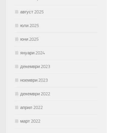
август 2025
юли 2025
юни 2025
януари 2024
декември 2023
ноември 2023
декември 2022
април 2022
март 2022