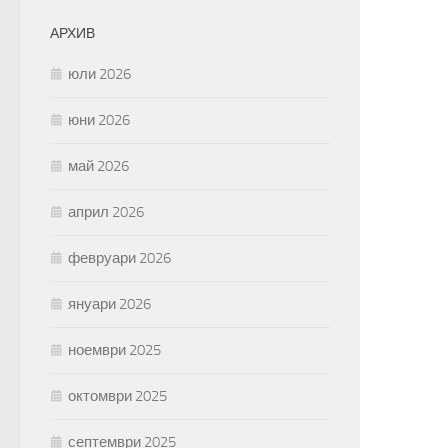
АРХИВ
юли 2026
юни 2026
май 2026
април 2026
февруари 2026
януари 2026
ноември 2025
октомври 2025
септември 2025