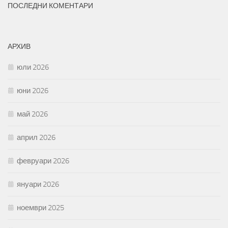
ПОСЛЕДНИ КОМЕНТАРИ
АРХИВ
юли 2026
юни 2026
май 2026
април 2026
февруари 2026
януари 2026
ноември 2025