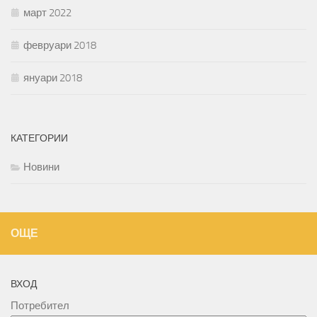
март 2022
февруари 2018
януари 2018
КАТЕГОРИИ
Новини
ОЩЕ
ВХОД
Потребител