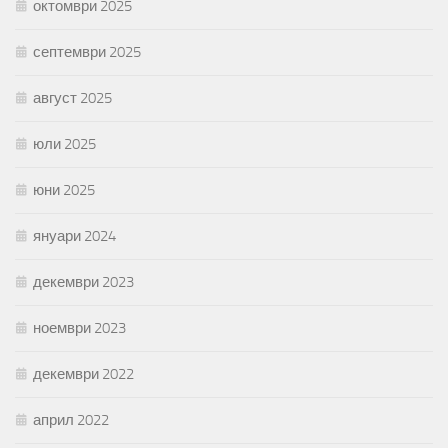
октомври 2025
септември 2025
август 2025
юли 2025
юни 2025
януари 2024
декември 2023
ноември 2023
декември 2022
април 2022