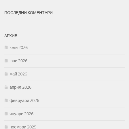
ПОСЛЕДНИ КОМЕНТАРИ
АРХИВ
юли 2026
юни 2026
май 2026
април 2026
февруари 2026
януари 2026
ноември 2025