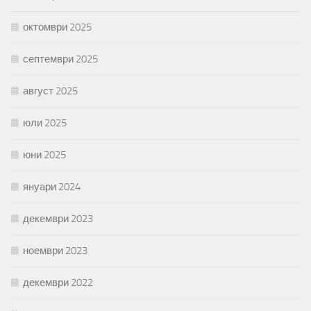
октомври 2025
септември 2025
август 2025
юли 2025
юни 2025
януари 2024
декември 2023
ноември 2023
декември 2022