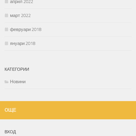
април 2022
март 2022
февруари 2018
януари 2018
КАТЕГОРИИ
Новини
ОЩЕ
ВХОД