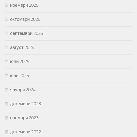
ноември 2025
октомври 2025
септември 2025
август 2025
юли 2025
юни 2025
януари 2024
декември 2023
ноември 2023
декември 2022