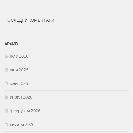
ПОСЛЕДНИ КОМЕНТАРИ
АРХИВ
юли 2026
юни 2026
май 2026
април 2026
февруари 2026
януари 2026