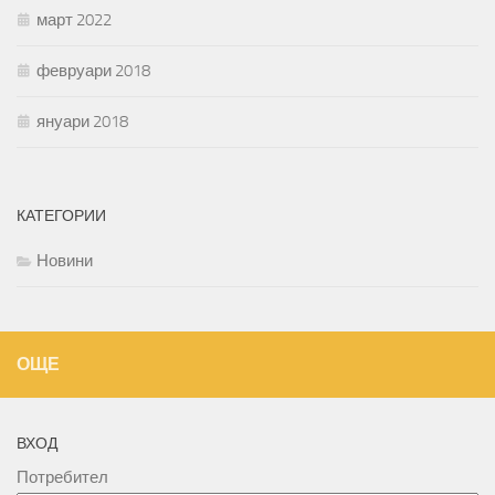
март 2022
февруари 2018
януари 2018
КАТЕГОРИИ
Новини
ОЩЕ
ВХОД
Потребител