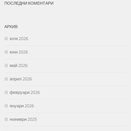
ПОСЛЕДНИ КОМЕНТАРИ
АРХИВ
юли 2026
юни 2026
май 2026
април 2026
февруари 2026
януари 2026
ноември 2025