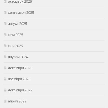
октомври 2025
септември 2025
август 2025
юли 2025
юни 2025
януари 2024
декември 2023
ноември 2023
декември 2022
април 2022