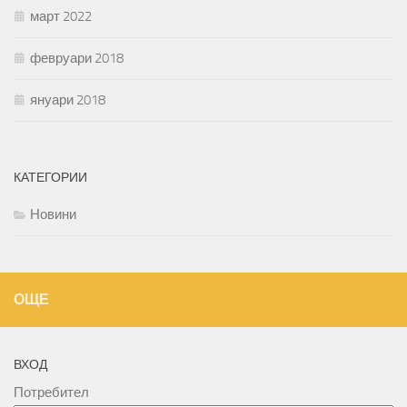
март 2022
февруари 2018
януари 2018
КАТЕГОРИИ
Новини
ОЩЕ
ВХОД
Потребител