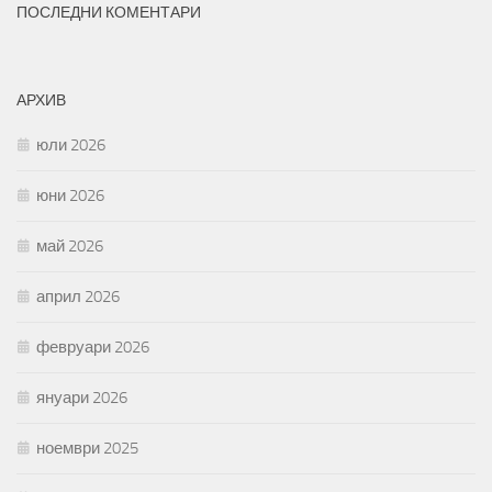
ПОСЛЕДНИ КОМЕНТАРИ
АРХИВ
юли 2026
юни 2026
май 2026
април 2026
февруари 2026
януари 2026
ноември 2025