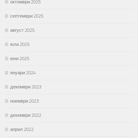
октомври 2025
септември 2025
август 2025
юли 2025
юни 2025
януари 2024
декември 2023
ноември 2023
декември 2022
април 2022