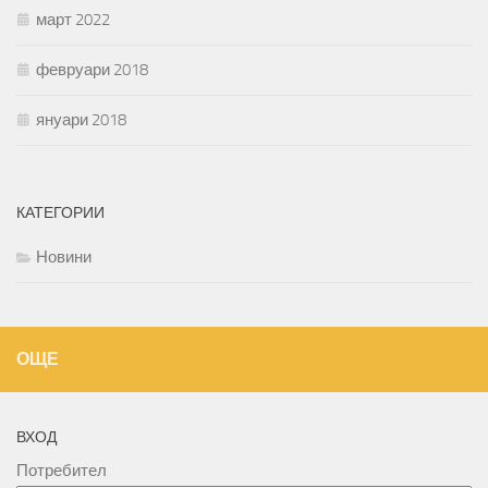
март 2022
февруари 2018
януари 2018
КАТЕГОРИИ
Новини
ОЩЕ
ВХОД
Потребител