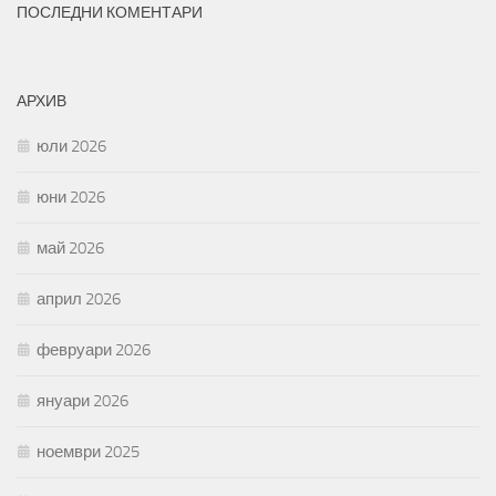
ПОСЛЕДНИ КОМЕНТАРИ
АРХИВ
юли 2026
юни 2026
май 2026
април 2026
февруари 2026
януари 2026
ноември 2025