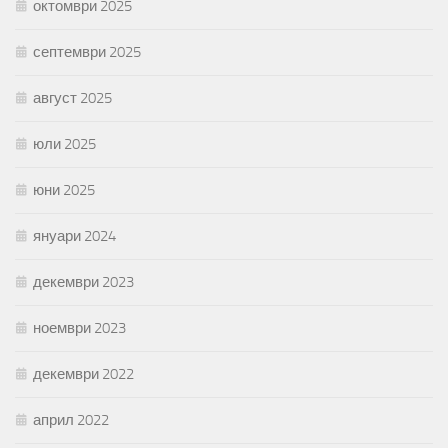
октомври 2025
септември 2025
август 2025
юли 2025
юни 2025
януари 2024
декември 2023
ноември 2023
декември 2022
април 2022