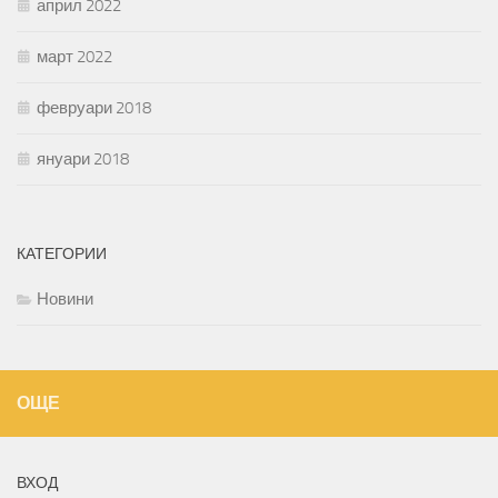
април 2022
март 2022
февруари 2018
януари 2018
КАТЕГОРИИ
Новини
ОЩЕ
ВХОД