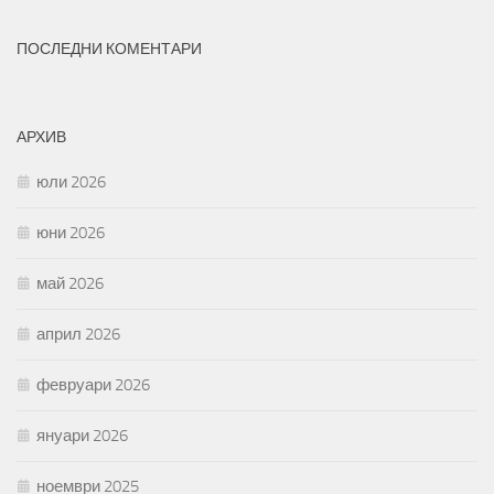
ПОСЛЕДНИ КОМЕНТАРИ
АРХИВ
юли 2026
юни 2026
май 2026
април 2026
февруари 2026
януари 2026
ноември 2025