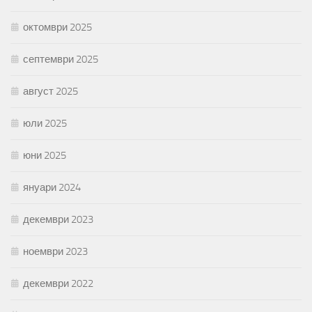
октомври 2025
септември 2025
август 2025
юли 2025
юни 2025
януари 2024
декември 2023
ноември 2023
декември 2022