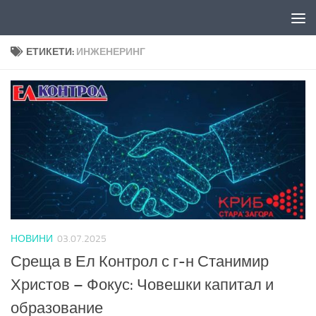
Към съдържанието
ЕТИКЕТИ:
ИНЖЕНЕРИНГ
НОВИНИ
03.07.2025
Среща в Ел Контрол с г-н Станимир
Христов – Фокус: Човешки капитал и
образование