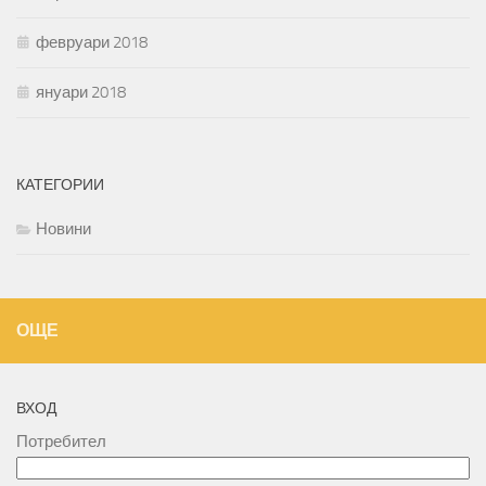
февруари 2018
януари 2018
КАТЕГОРИИ
Новини
ОЩЕ
ВХОД
Потребител