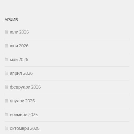
АРХИВ
юли 2026
юни 2026
май 2026
април 2026
февруари 2026
януари 2026
ноември 2025
октомври 2025