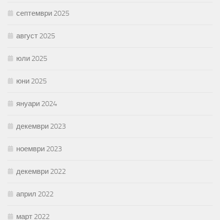
септември 2025
август 2025
юли 2025
юни 2025
януари 2024
декември 2023
ноември 2023
декември 2022
април 2022
март 2022