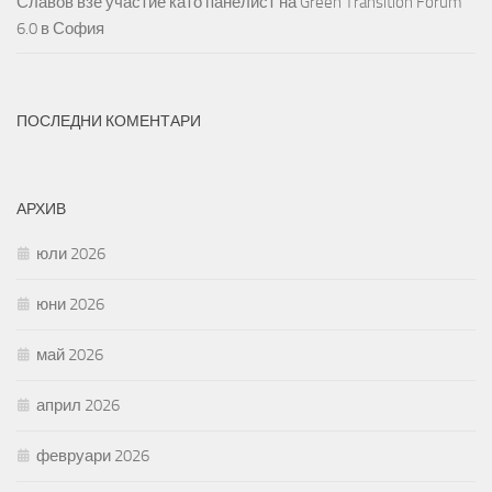
Славов взе участие като панелист на Green Transition Forum
6.0 в София
ПОСЛЕДНИ КОМЕНТАРИ
АРХИВ
юли 2026
юни 2026
май 2026
април 2026
февруари 2026