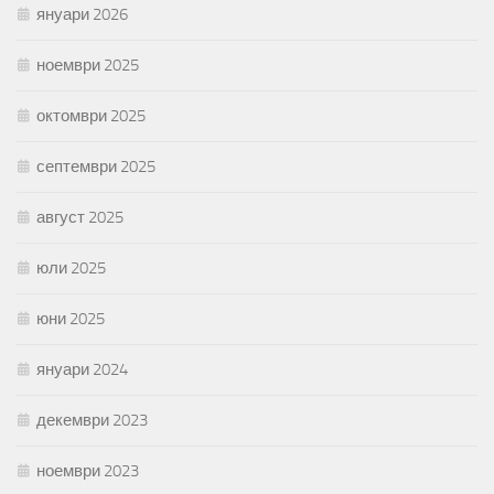
януари 2026
ноември 2025
октомври 2025
септември 2025
август 2025
юли 2025
юни 2025
януари 2024
декември 2023
ноември 2023