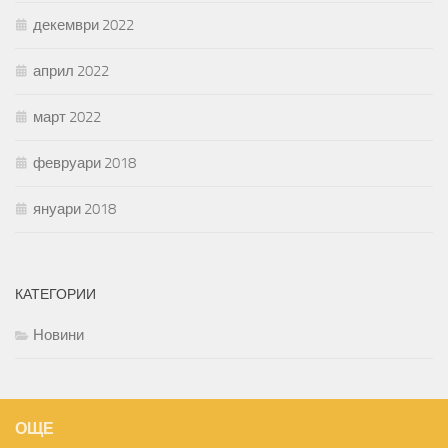
декември 2022
април 2022
март 2022
февруари 2018
януари 2018
КАТЕГОРИИ
Новини
ОЩЕ