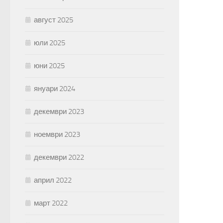
август 2025
юли 2025
юни 2025
януари 2024
декември 2023
ноември 2023
декември 2022
април 2022
март 2022