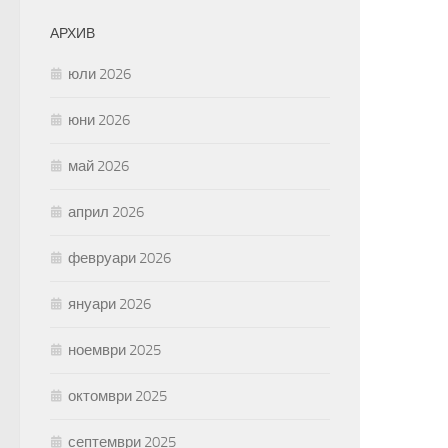
АРХИВ
юли 2026
юни 2026
май 2026
април 2026
февруари 2026
януари 2026
ноември 2025
октомври 2025
септември 2025