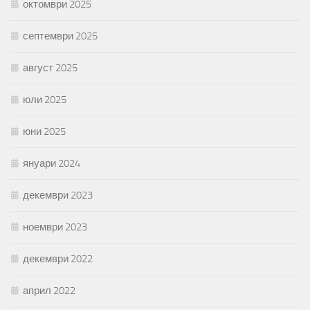
октомври 2025
септември 2025
август 2025
юли 2025
юни 2025
януари 2024
декември 2023
ноември 2023
декември 2022
април 2022