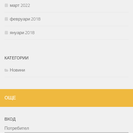
март 2022
февруари 2018
януари 2018
КАТЕГОРИИ
Новини
ОЩЕ
ВХОД
Потребител