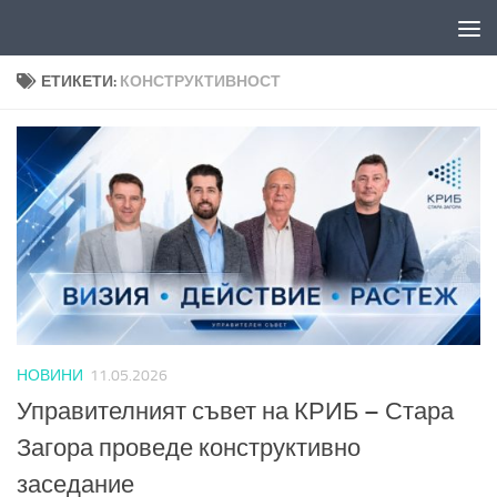
Към съдържанието
ЕТИКЕТИ:
КОНСТРУКТИВНОСТ
НОВИНИ
11.05.2026
Управителният съвет на КРИБ – Стара
Загора проведе конструктивно
заседание