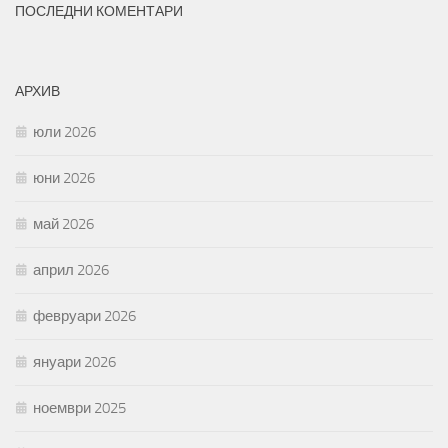
ПОСЛЕДНИ КОМЕНТАРИ
АРХИВ
юли 2026
юни 2026
май 2026
април 2026
февруари 2026
януари 2026
ноември 2025