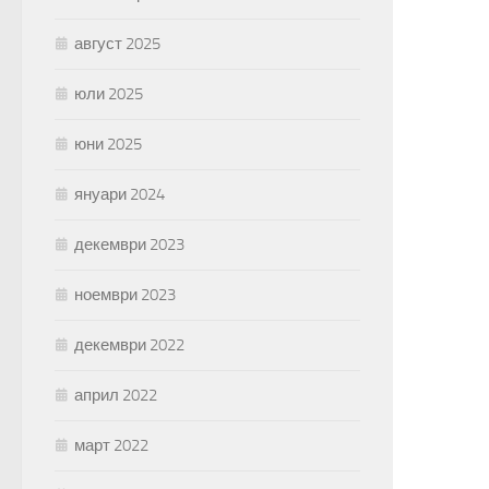
август 2025
юли 2025
юни 2025
януари 2024
декември 2023
ноември 2023
декември 2022
април 2022
март 2022