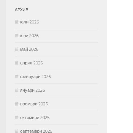
АРХИВ
юли 2026
юни 2026
май 2026
април 2026
февруари 2026
януари 2026
ноември 2025
октомври 2025
септември 2025