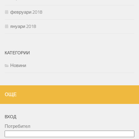
февруари 2018
януари 2018
КАТЕГОРИИ
Новини
ОЩЕ
ВХОД
Потребител