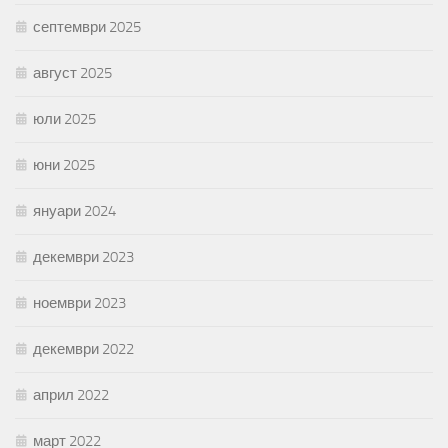
септември 2025
август 2025
юли 2025
юни 2025
януари 2024
декември 2023
ноември 2023
декември 2022
април 2022
март 2022