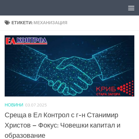
Към съдържанието
ЕТИКЕТИ:
МЕХАНИЗАЦИЯ
НОВИНИ
03.07.2025
Среща в Ел Контрол с г-н Станимир
Христов – Фокус: Човешки капитал и
образование