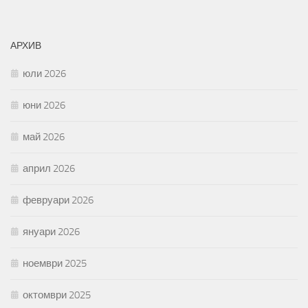
АРХИВ
юли 2026
юни 2026
май 2026
април 2026
февруари 2026
януари 2026
ноември 2025
октомври 2025