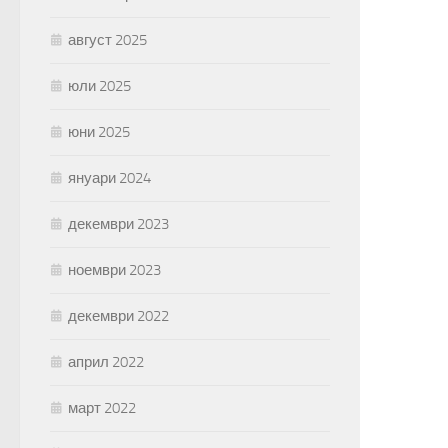
август 2025
юли 2025
юни 2025
януари 2024
декември 2023
ноември 2023
декември 2022
април 2022
март 2022