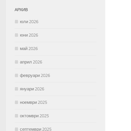
АРХИВ
юли 2026
юни 2026
май 2026
април 2026
февруари 2026
януари 2026
ноември 2025
октомври 2025
септември 2025