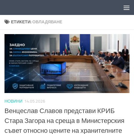
Към съдържанието
ЕТИКЕТИ:
ОВЛАДЯВАНЕ
НОВИНИ
14.05.2026
Венцеслав Славов представи КРИБ
Стара Загора на среща в Министерския
съвет относно цените на хранителните