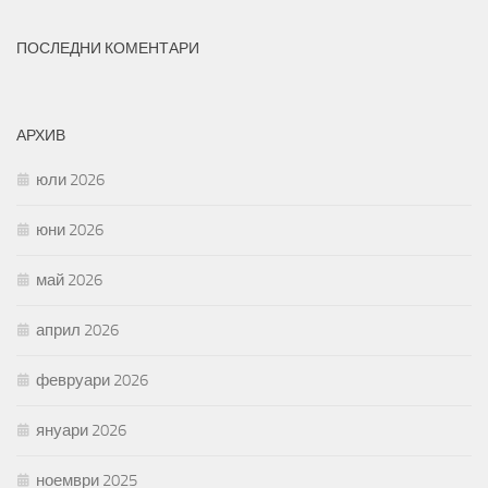
ПОСЛЕДНИ КОМЕНТАРИ
АРХИВ
юли 2026
юни 2026
май 2026
април 2026
февруари 2026
януари 2026
ноември 2025