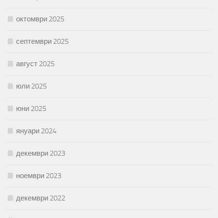
октомври 2025
септември 2025
август 2025
юли 2025
юни 2025
януари 2024
декември 2023
ноември 2023
декември 2022