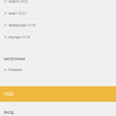
април 2022
март 2022
февруари 2018
януари 2018
КАТЕГОРИИ
Новини
ОЩЕ
ВХОД