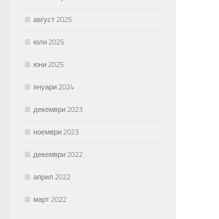
август 2025
юли 2025
юни 2025
януари 2024
декември 2023
ноември 2023
декември 2022
април 2022
март 2022