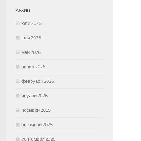
АРХИВ
юли 2026
юни 2026
май 2026
април 2026
февруари 2026
януари 2026
ноември 2025
октомври 2025
септември 2025