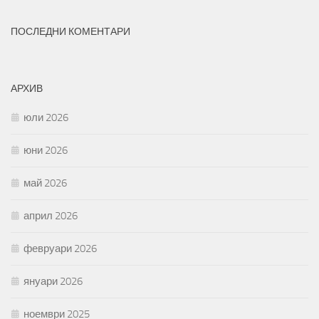
ПОСЛЕДНИ КОМЕНТАРИ
АРХИВ
юли 2026
юни 2026
май 2026
април 2026
февруари 2026
януари 2026
ноември 2025