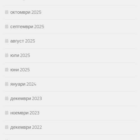
октомври 2025
септември 2025
август 2025
юли 2025
юни 2025
януари 2024
декември 2023
ноември 2023
декември 2022