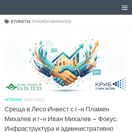
Към съдържанието
ЕТИКЕТИ:
ПЛАМЕН МИХАЛЕВ
НОВИНИ
09.07.2025
Среща в Лесо Инвест с г-н Пламен
Михалев и г-н Иван Михалев – Фокус:
Инфраструктура и административно