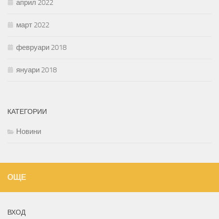
април 2022
март 2022
февруари 2018
януари 2018
КАТЕГОРИИ
Новини
ОЩЕ
ВХОД