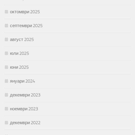
октомври 2025
септември 2025
август 2025
юли 2025
юни 2025
януари 2024
декември 2023
ноември 2023
декември 2022