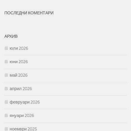
ПОСЛЕДНИ КОМЕНТАРИ
АРХИВ
юли 2026
юни 2026
май 2026
април 2026
февруари 2026
януари 2026
ноември 2025