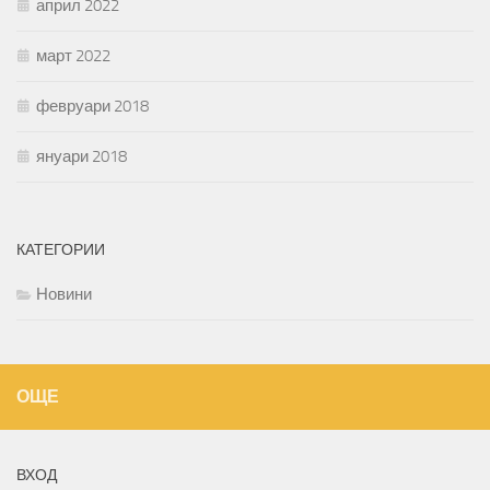
април 2022
март 2022
февруари 2018
януари 2018
КАТЕГОРИИ
Новини
ОЩЕ
ВХОД