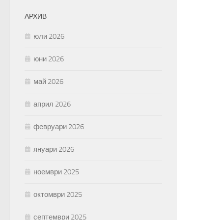
АРХИВ
юли 2026
юни 2026
май 2026
април 2026
февруари 2026
януари 2026
ноември 2025
октомври 2025
септември 2025