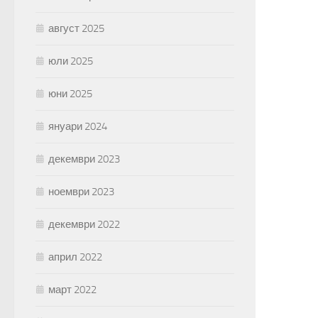
август 2025
юли 2025
юни 2025
януари 2024
декември 2023
ноември 2023
декември 2022
април 2022
март 2022