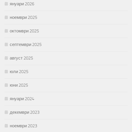
януари 2026
ноември 2025
октомври 2025
септември 2025
август 2025
юли 2025
юни 2025
януари 2024
декември 2023
ноември 2023