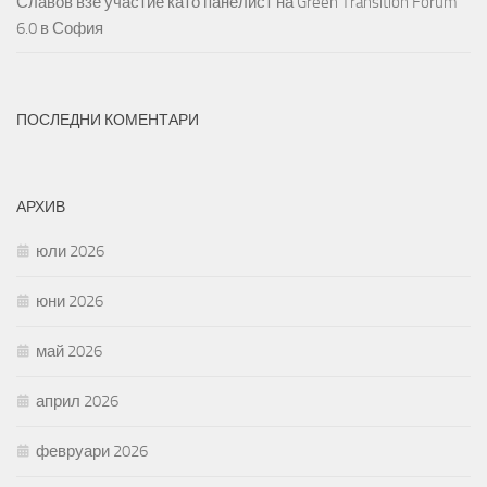
Славов взе участие като панелист на Green Transition Forum
6.0 в София
ПОСЛЕДНИ КОМЕНТАРИ
АРХИВ
юли 2026
юни 2026
май 2026
април 2026
февруари 2026