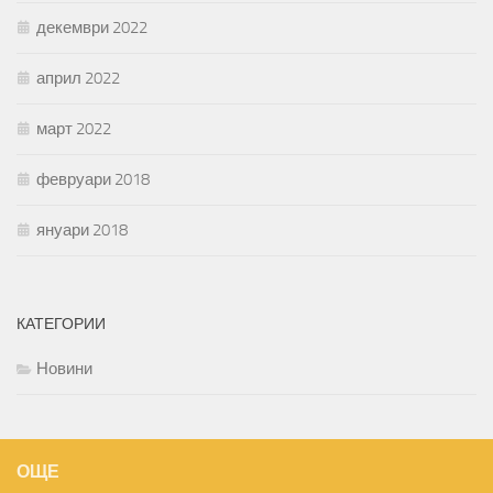
декември 2022
април 2022
март 2022
февруари 2018
януари 2018
КАТЕГОРИИ
Новини
ОЩЕ