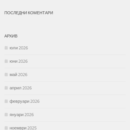
ПОСЛЕДНИ КОМЕНТАРИ
АРХИВ
юли 2026
юни 2026
май 2026
април 2026
февруари 2026
януари 2026
ноември 2025