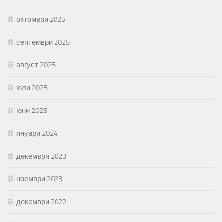
октомври 2025
септември 2025
август 2025
юли 2025
юни 2025
януари 2024
декември 2023
ноември 2023
декември 2022