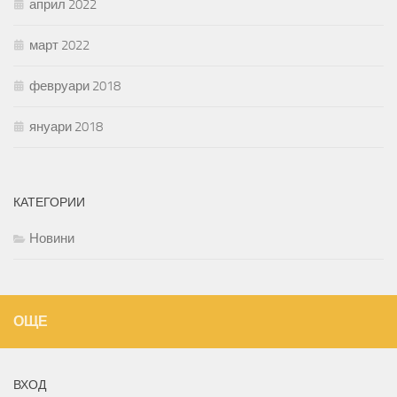
април 2022
март 2022
февруари 2018
януари 2018
КАТЕГОРИИ
Новини
ОЩЕ
ВХОД