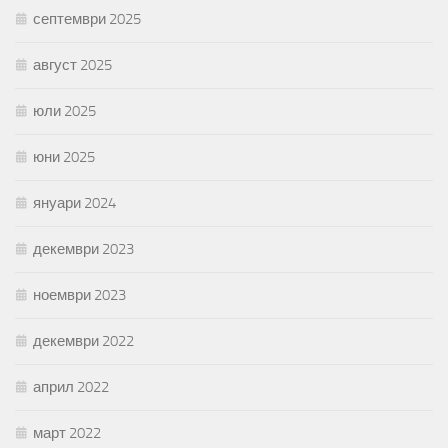
септември 2025
август 2025
юли 2025
юни 2025
януари 2024
декември 2023
ноември 2023
декември 2022
април 2022
март 2022