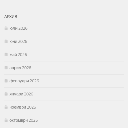
АРХИВ
юли 2026
юни 2026
май 2026
април 2026
февруари 2026
януари 2026
ноември 2025
октомври 2025