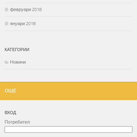
февруари 2018
януари 2018
КАТЕГОРИИ
Новини
ОЩЕ
ВХОД
Потребител