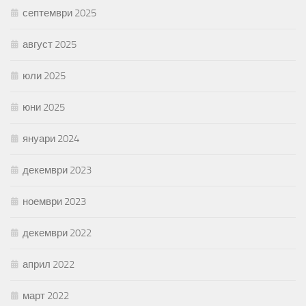
септември 2025
август 2025
юли 2025
юни 2025
януари 2024
декември 2023
ноември 2023
декември 2022
април 2022
март 2022