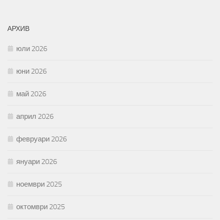
АРХИВ
юли 2026
юни 2026
май 2026
април 2026
февруари 2026
януари 2026
ноември 2025
октомври 2025