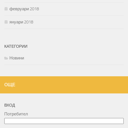
февруари 2018
януари 2018
КАТЕГОРИИ
Новини
ОЩЕ
ВХОД
Потребител