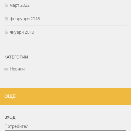
март 2022
февруари 2018
януари 2018
КАТЕГОРИИ
Новини
ОЩЕ
ВХОД
Потребител