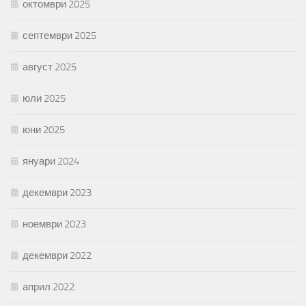
октомври 2025
септември 2025
август 2025
юли 2025
юни 2025
януари 2024
декември 2023
ноември 2023
декември 2022
април 2022