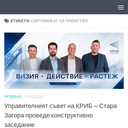
Към съдържанието
ЕТИКЕТИ:
СЕРТИФИКАТ ЗА ЧЛЕНСТВО
НОВИНИ
11.05.2026
Управителният съвет на КРИБ – Стара
Загора проведе конструктивно
заседание