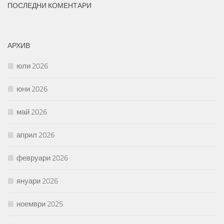
ПОСЛЕДНИ КОМЕНТАРИ
АРХИВ
юли 2026
юни 2026
май 2026
април 2026
февруари 2026
януари 2026
ноември 2025