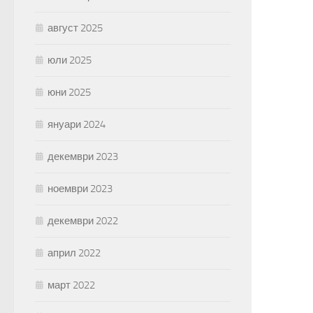
август 2025
юли 2025
юни 2025
януари 2024
декември 2023
ноември 2023
декември 2022
април 2022
март 2022