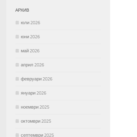
АРХИВ
юли 2026
юни 2026
май 2026
април 2026
февруари 2026
януари 2026
ноември 2025
октомври 2025
септември 2025