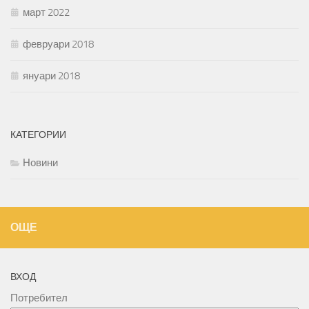
март 2022
февруари 2018
януари 2018
КАТЕГОРИИ
Новини
ОЩЕ
ВХОД
Потребител