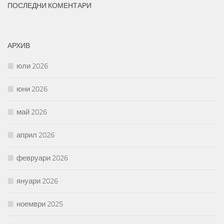
ПОСЛЕДНИ КОМЕНТАРИ
АРХИВ
юли 2026
юни 2026
май 2026
април 2026
февруари 2026
януари 2026
ноември 2025