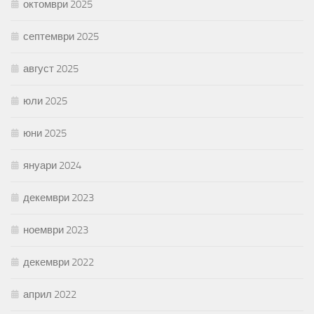
октомври 2025
септември 2025
август 2025
юли 2025
юни 2025
януари 2024
декември 2023
ноември 2023
декември 2022
април 2022