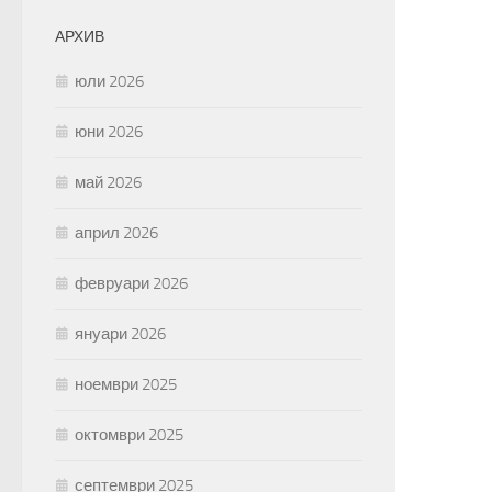
АРХИВ
юли 2026
юни 2026
май 2026
април 2026
февруари 2026
януари 2026
ноември 2025
октомври 2025
септември 2025