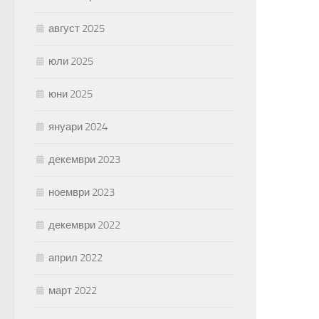
август 2025
юли 2025
юни 2025
януари 2024
декември 2023
ноември 2023
декември 2022
април 2022
март 2022