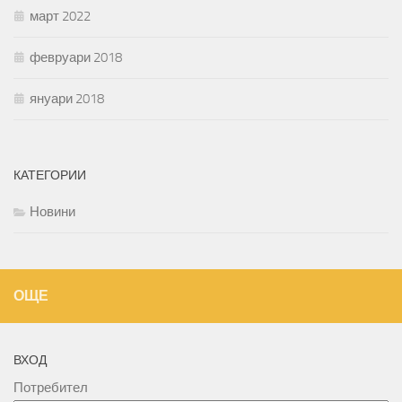
март 2022
февруари 2018
януари 2018
КАТЕГОРИИ
Новини
ОЩЕ
ВХОД
Потребител