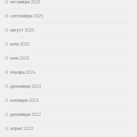
октомври 2025
септември 2025
август 2025
юли 2025
юни 2025
януари 2024
декември 2023
ноември 2023
декември 2022
април 2022