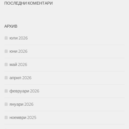
ПОСЛЕДНИ КОМЕНТАРИ
АРХИВ
юли 2026
юни 2026
май 2026
април 2026
февруари 2026
януари 2026
ноември 2025