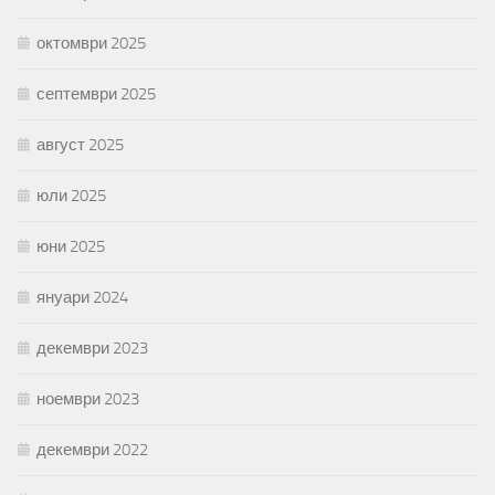
октомври 2025
септември 2025
август 2025
юли 2025
юни 2025
януари 2024
декември 2023
ноември 2023
декември 2022