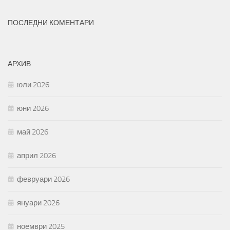
ПОСЛЕДНИ КОМЕНТАРИ
АРХИВ
юли 2026
юни 2026
май 2026
април 2026
февруари 2026
януари 2026
ноември 2025