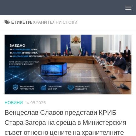
Към съдържанието
ЕТИКЕТИ:
ХРАНИТЕЛНИ СТОКИ
НОВИНИ
14.05.2026
Венцеслав Славов представи КРИБ
Стара Загора на среща в Министерския
съвет относно цените на хранителните