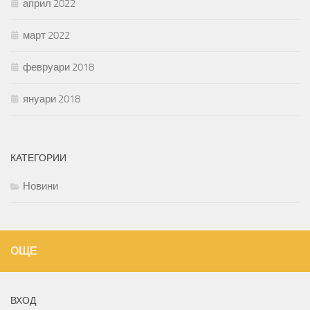
април 2022
март 2022
февруари 2018
януари 2018
КАТЕГОРИИ
Новини
ОЩЕ
ВХОД